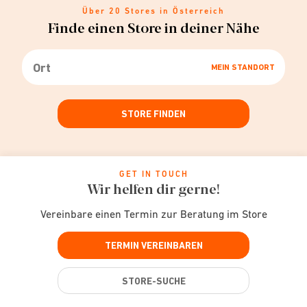
Über 20 Stores in Österreich
Finde einen Store in deiner Nähe
MEIN STANDORT
STORE FINDEN
GET IN TOUCH
Wir helfen dir gerne!
Vereinbare einen Termin zur Beratung im Store
TERMIN VEREINBAREN
STORE-SUCHE