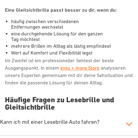
Eine Gleitsichtbrille passt besser zu dir, wenn du:
häufig zwischen verschiedenen
Entfernungen wechselst
eine durchgehende Lösung für den ganzen
Tag möchtest
mehrere Brillen im Alltag als lästig empfindest
Wert auf Komfort und Flexibilität legst
Im Zweifel ist ein professioneller Sehtest der beste
Ausgangspunkt. In einem
eyes + more Store
analysieren
unsere Experten gemeinsam mit dir deine Sehsituation und
finden die passende Lösung für deinen Alltag.
Häufige Fragen zu Lesebrille und
Gleitsichtbrille
Kann ich mit einer Lesebrille Auto fahren?