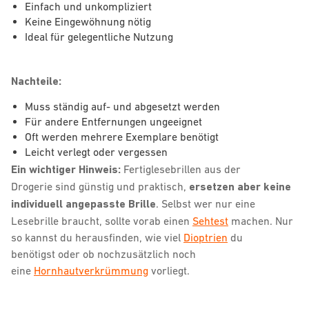
Einfach und unkompliziert
Keine Eingewöhnung nötig
Ideal für gelegentliche Nutzung
Nachteile:
Muss ständig auf- und abgesetzt werden
Für andere Entfernungen ungeeignet
Oft werden mehrere Exemplare benötigt
Leicht verlegt oder vergessen
Ein wichtiger Hinweis:
Fertiglesebrillen aus der
Drogerie sind günstig und praktisch,
ersetzen aber keine
individuell angepasste Brille
. Selbst wer nur eine
Lesebrille braucht, sollte vorab einen
Sehtest
machen. Nur
so kannst du herausfinden, wie viel
Dioptrien
du
benötigst oder ob nochzusätzlich noch
eine
Hornhautverkrümmung
vorliegt.