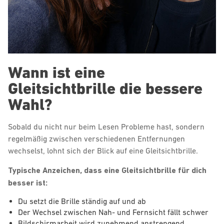
Wann ist eine
Gleitsichtbrille die bessere
Wahl?
Sobald du nicht nur beim Lesen Probleme hast, sondern
regelmäßig zwischen verschiedenen Entfernungen
wechselst, lohnt sich der Blick auf eine Gleitsichtbrille.
Typische Anzeichen, dass eine Gleitsichtbrille für dich
besser ist:
Du setzt die Brille ständig auf und ab
Der Wechsel zwischen Nah- und Fernsicht fällt schwer
Bildschirmarbeit wird zunehmend anstrengend