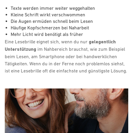
Texte werden immer weiter weggehalten
Kleine Schrift wirkt verschwommen
Die Augen ermüden schnell beim Lesen
Häufige Kopfschmerzen bei Naharbeit
Mehr Licht wird benötigt als früher
Eine Lesebrille eignet sich, wenn du nur
gelegentlich
Unterstützung
im Nahbereich brauchst, wie zum Beispiel
beim Lesen, am Smartphone oder bei handwerklichen
Tätigkeiten. Wenn du in der Ferne noch problemlos siehst,
ist eine Lesebrille oft die einfachste und günstigste Lösung.