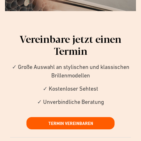
Vereinbare jetzt einen
Termin
✓
Große Auswahl an stylischen und klassischen
Brillenmodellen
✓
Kostenloser Sehtest
✓
Unverbindliche Beratung
TERMIN VEREINBAREN