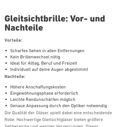
Gleitsichtbrille: Vor- und
Nachteile
Vorteile:
Scharfes Sehen in allen Entfernungen
Kein Brillenwechsel nötig
Ideal für Alltag, Beruf und Freizeit
Individuell auf deine Augen abgestimmt
Nachteile:
Höhere Anschaffungskosten
Eingewöhnungsphase erforderlich
Leichte Randunschärfen möglich
Genaue Anpassung durch den Optiker notwendig
Die Qualität der Gläser spielt dabei eine entscheidende
Rolle: Hochwertige Gleitsichtgläser bieten größere
Sehbereiche und weniger Verzerrungen. Dieser