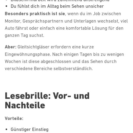
Du fühlst dich im Alltag beim Sehen unsicher
Besonders praktisch ist sie
, wenn du im Job zwischen
Monitor, Gesprächspartnern und Unterlagen wechselst, viel
Auto fährst oder einfach eine komfortable Lösung für den
ganzen Tag suchst.
Aber:
Gleitsichtgläser erfordern eine kurze
Eingewöhnungsphase. Nach einigen Tagen bis zu wenigen
Wochen ist diese abgeschlossen und das Sehen durch
verschiedene Bereiche selbstverständlich.
Lesebrille: Vor- und
Nachteile
Vorteile:
Günstiger Einstieg