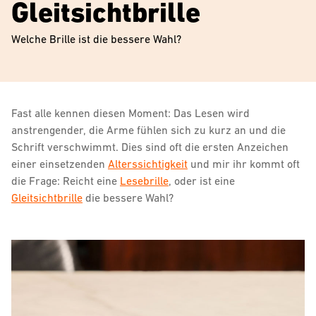
Gleitsichtbrille
Welche Brille ist die bessere Wahl?
Fast alle kennen diesen Moment: Das Lesen wird
anstrengender, die Arme fühlen sich zu kurz an und die
Schrift verschwimmt. Dies sind oft die ersten Anzeichen
einer einsetzenden
Alterssichtigkeit
und mir ihr kommt oft
die Frage: Reicht eine
Lesebrille
, oder ist eine
Gleitsichtbrille
die bessere Wahl?