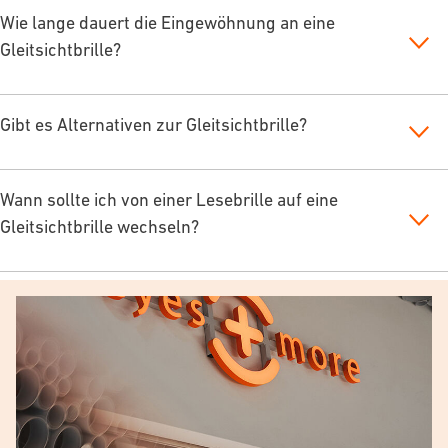
Wie lange dauert die Eingewöhnung an eine
Gleitsichtbrille?
Gibt es Alternativen zur Gleitsichtbrille?
Wann sollte ich von einer Lesebrille auf eine
Gleitsichtbrille wechseln?