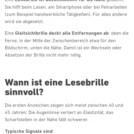
Sie hilft beim Lesen, am Smartphone oder bei Feinarbeiten
(zum Beispiel handwerkliche Tätigkeiten). Für alles andere
wird sie abgesetzt.
Eine
Gleitsichtbrille deckt alle Entfernungen ab
: oben die
Ferne, in der Mitte der Zwischenbereich etwa für den
Bildschirm, unten die Nähe. Damit ist ein Wechseln oder
Absetzen der Brille nicht mehr nötig.
Wann ist eine Lesebrille
sinnvoll?
Die ersten Anzeichen zeigen sich meist zwischen 40 und
45 Jahren: Die Augenlinse verliert an Elastizität, das
Scharfstellen in der Nähe fällt schwerer.
Typische Signale sind: