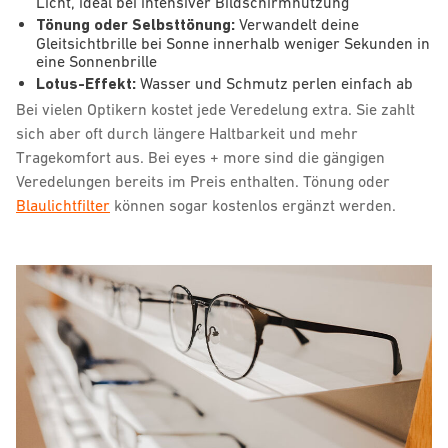
Licht, ideal bei intensiver Bildschirmnutzung
Tönung oder Selbsttönung:
Verwandelt deine
Gleitsichtbrille bei Sonne innerhalb weniger Sekunden in
eine Sonnenbrille
Lotus-Effekt:
Wasser und Schmutz perlen einfach ab
Bei vielen Optikern kostet jede Veredelung extra. Sie zahlt
sich aber oft durch längere Haltbarkeit und mehr
Tragekomfort aus. Bei eyes + more sind die gängigen
Veredelungen bereits im Preis enthalten. Tönung oder
Blaulichtfilter
können sogar kostenlos ergänzt werden.