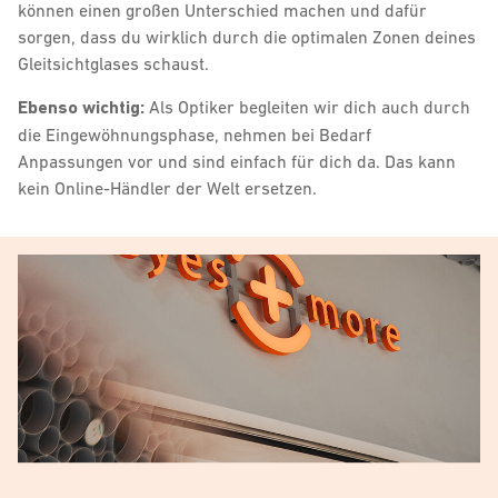
können einen großen Unterschied machen und dafür
sorgen, dass du wirklich durch die optimalen Zonen deines
Gleitsichtglases schaust.
Ebenso wichtig:
Als Optiker begleiten wir dich auch durch
die Eingewöhnungsphase, nehmen bei Bedarf
Anpassungen vor und sind einfach für dich da. Das kann
kein Online-Händler der Welt ersetzen.