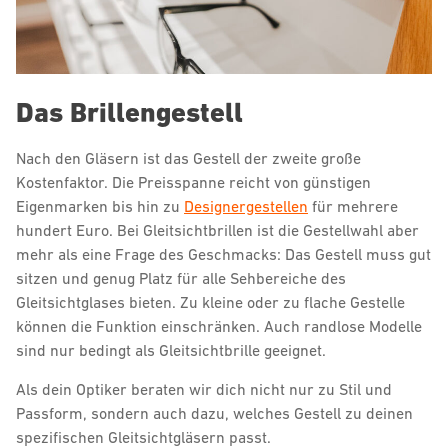
Das Brillengestell
Nach den Gläsern ist das Gestell der zweite große
Kostenfaktor. Die Preisspanne reicht von günstigen
Eigenmarken bis hin zu
Designergestellen
für mehrere
hundert Euro. Bei Gleitsichtbrillen ist die Gestellwahl aber
mehr als eine Frage des Geschmacks: Das Gestell muss gut
sitzen und genug Platz für alle Sehbereiche des
Gleitsichtglases bieten. Zu kleine oder zu flache Gestelle
können die Funktion einschränken. Auch randlose Modelle
sind nur bedingt als Gleitsichtbrille geeignet.
Als dein Optiker beraten wir dich nicht nur zu Stil und
Passform, sondern auch dazu, welches Gestell zu deinen
spezifischen Gleitsichtgläsern passt.