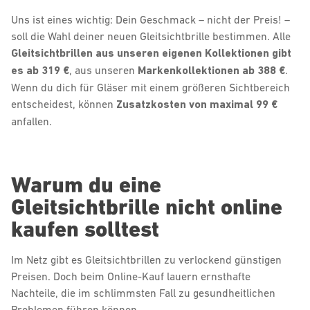
Uns ist eines wichtig: Dein Geschmack – nicht der Preis! –
soll die Wahl deiner neuen Gleitsichtbrille bestimmen. Alle
Gleitsichtbrillen aus unseren eigenen Kollektionen gibt
es ab 319 €
, aus unseren
Markenkollektionen ab 388 €
.
Wenn du dich für Gläser mit einem größeren Sichtbereich
entscheidest, können
Zusatzkosten von maximal 99 €
anfallen.
Warum du eine
Gleitsichtbrille nicht online
kaufen solltest
Im Netz gibt es Gleitsichtbrillen zu verlockend günstigen
Preisen. Doch beim Online-Kauf lauern ernsthafte
Nachteile, die im schlimmsten Fall zu gesundheitlichen
Problemen führen können.