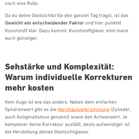
noch eine Rolle.
Da du deine Gleitsichtbrille den ganzen Tag trägst, ist das
Gewicht ein entscheidender Faktor
und hier punktet
Kunststoff klar. Dazu kommt: Kunststoffgläser sind meist
auch günstiger.
Sehstärke und Komplexität:
Warum individuelle Korrekturen
mehr kosten
Kein Auge ist wie das andere. Neben dem einfachen
Sphärenwert gibt es die
Hornhautverkrümmung
(Zylinder,
auch Astigmatismus genannt) sowie den Achsenwert. Je
komplexer deine Korrektur ausfällt, desto aufwendiger ist
die Herstellung deines Gleitsichtglases.