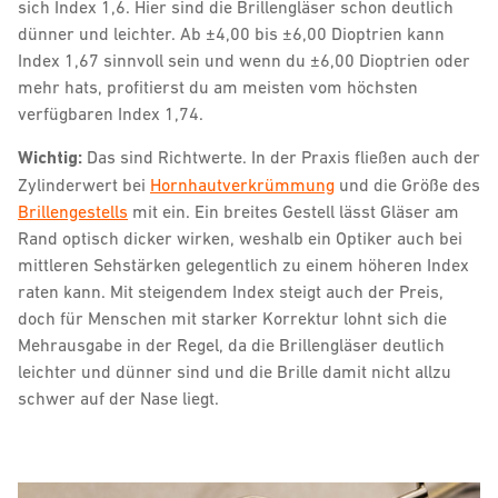
sich Index 1,6. Hier sind die Brillengläser schon deutlich
dünner und leichter. Ab ±4,00 bis ±6,00 Dioptrien kann
Index 1,67 sinnvoll sein und wenn du ±6,00 Dioptrien oder
mehr hats, profitierst du am meisten vom höchsten
verfügbaren Index 1,74.
Wichtig:
Das sind Richtwerte. In der Praxis fließen auch der
Zylinderwert bei
Hornhautverkrümmung
und die Größe des
Brillengestells
mit ein. Ein breites Gestell lässt Gläser am
Rand optisch dicker wirken, weshalb ein Optiker auch bei
mittleren Sehstärken gelegentlich zu einem höheren Index
raten kann. Mit steigendem Index steigt auch der Preis,
doch für Menschen mit starker Korrektur lohnt sich die
Mehrausgabe in der Regel, da die Brillengläser deutlich
leichter und dünner sind und die Brille damit nicht allzu
schwer auf der Nase liegt.