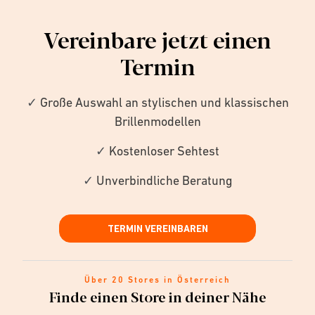
Vereinbare jetzt einen
Termin
✓
Große Auswahl an stylischen und klassischen
Brillenmodellen
✓
Kostenloser Sehtest
✓
Unverbindliche Beratung
TERMIN VEREINBAREN
Über 20 Stores in Österreich
Finde einen Store in deiner Nähe