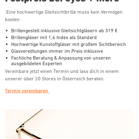
Eine hochwertige Gleitsichtbrille muss kein Vermögen
kosten:
Brillengestell inklusive Gleitsichtgläsern ab 319 €
Brillengläser mit 1,6 Index als Standard
Hochwertige Kunstoffgläser mit großem Sichtbereich
Glasveredlungen immer im Preis inklusive
Fachliche Beratung & Anpassung von unseren
ausgebildeten Experten
Vereinbare jetzt einen Termin und lass dich in einem
unserer über 20 Stores in Österreich beraten.
Termin vereinbaren