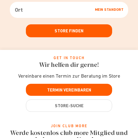
MEIN STANDORT
STORE FINDEN
GET IN TOUCH
Wir helfen dir gerne!
Vereinbare einen Termin zur Beratung im Store
TERMIN VEREINBAREN
STORE-SUCHE
JOIN CLUB MORE
Werde kostenlos club more Mitglied und