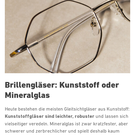
Brillengläser: Kunststoff oder
Mineralglas
Heute bestehen die meisten Gleitsichtgläser aus Kunststoff:
Kunststoffgläser sind leichter, robuster
und lassen sich
vielseitiger veredeln. Mineralglas ist zwar kratzfester, aber
schwerer und zerbrechlicher und spielt deshalb kaum