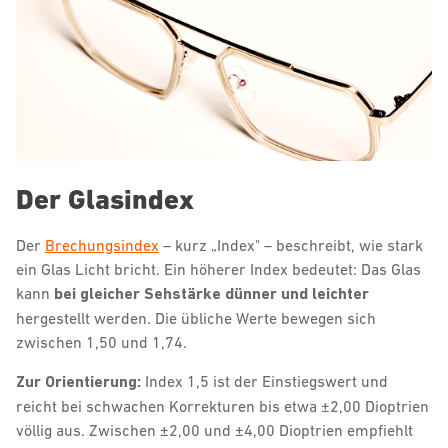
Der Glasindex
Der
Brechungsindex
– kurz „Index" – beschreibt, wie stark
ein Glas Licht bricht. Ein höherer Index bedeutet: Das Glas
kann
bei gleicher Sehstärke dünner und leichter
hergestellt werden. Die übliche Werte bewegen sich
zwischen 1,50 und 1,74.
Zur Orientierung:
Index 1,5 ist der Einstiegswert und
reicht bei schwachen Korrekturen bis etwa ±2,00 Dioptrien
völlig aus. Zwischen ±2,00 und ±4,00 Dioptrien empfiehlt