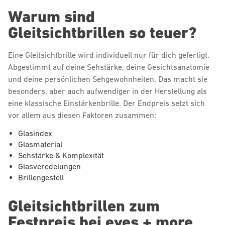
Warum sind
Gleitsichtbrillen so teuer?
Eine Gleitsichtbrille wird individuell nur für dich gefertigt.
Abgestimmt auf deine Sehstärke, deine Gesichtsanatomie
und deine persönlichen Sehgewohnheiten. Das macht sie
besonders, aber auch aufwendiger in der Herstellung als
eine klassische Einstärkenbrille. Der Endpreis setzt sich
vor allem aus diesen Faktoren zusammen:
Glasindex
Glasmaterial
Sehstärke & Komplexität
Glasveredelungen
Brillengestell
Gleitsichtbrillen zum
Festpreis bei eyes + more