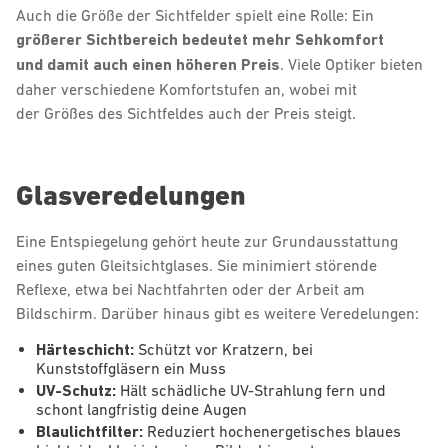
Auch die Größe der Sichtfelder spielt eine Rolle: Ein
größerer Sichtbereich bedeutet mehr Sehkomfort
und damit auch einen höheren Preis
. Viele Optiker bieten
daher verschiedene Komfortstufen an, wobei mit
der Größes des Sichtfeldes auch der Preis steigt.
Glasveredelungen
Eine Entspiegelung gehört heute zur Grundausstattung
eines guten Gleitsichtglases. Sie minimiert störende
Reflexe, etwa bei Nachtfahrten oder der Arbeit am
Bildschirm. Darüber hinaus gibt es weitere Veredelungen:
Härteschicht:
Schützt vor Kratzern, bei
Kunststoffgläsern ein Muss
UV-Schutz:
Hält schädliche UV-Strahlung fern und
schont langfristig deine Augen
Blaulichtfilter:
Reduziert hochenergetisches blaues