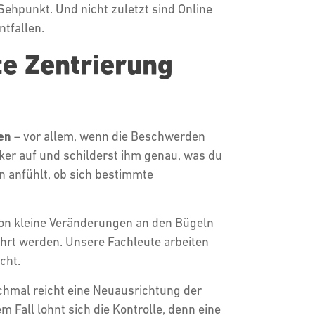
Sehpunkt. Und nicht zuletzt sind Online
ntfallen.
te Zentrierung
en
– vor allem, wenn die Beschwerden
ker auf und schilderst ihm genau, was du
n anfühlt, ob sich bestimmte
n kleine Veränderungen an den Bügeln
hrt werden. Unsere Fachleute arbeiten
icht.
anchmal reicht eine Neuausrichtung der
 Fall lohnt sich die Kontrolle, denn eine