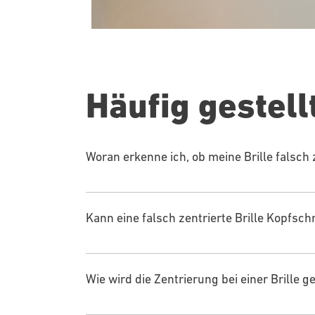
Häufig gestell
Woran erkenne ich, ob meine Brille falsch z
Kann eine falsch zentrierte Brille Kopfs
Wie wird die Zentrierung bei einer Brille 