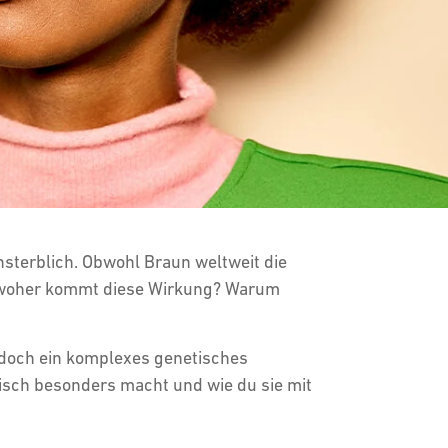
sterblich. Obwohl Braun weltweit die
ch woher kommt diese Wirkung? Warum
jedoch ein komplexes genetisches
gisch besonders macht und wie du sie mit