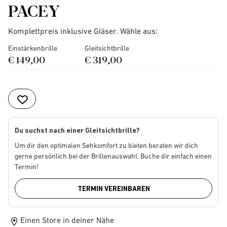
PACEY
Komplettpreis inklusive Gläser. Wähle aus:
Einstärkenbrille
Gleitsichtbrille
€ 149,00
€ 319,00
Du suchst nach einer Gleitsichtbrille?
Um dir den optimalen Sehkomfort zu bieten beraten wir dich
gerne persönlich bei der Brillenauswahl. Buche dir einfach einen
Termin!
TERMIN VEREINBAREN
Einen Store in deiner Nähe