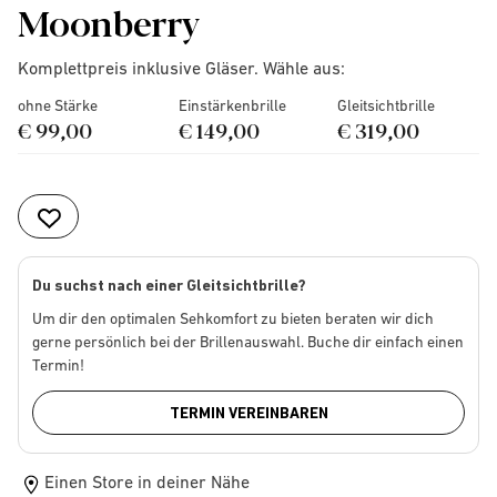
Moonberry
Komplettpreis inklusive Gläser. Wähle aus:
ohne Stärke
Einstärkenbrille
Gleitsichtbrille
€ 99,00
€ 149,00
€ 319,00
Du suchst nach einer Gleitsichtbrille?
Um dir den optimalen Sehkomfort zu bieten beraten wir dich
gerne persönlich bei der Brillenauswahl. Buche dir einfach einen
Termin!
TERMIN VEREINBAREN
Einen Store in deiner Nähe