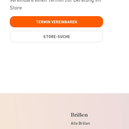
Store
TERMIN VEREINBAREN
STORE-SUCHE
Brillen
Alle Brillen