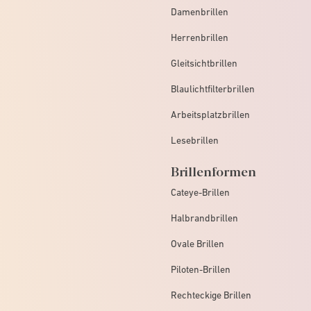
Damenbrillen
Herrenbrillen
Gleitsichtbrillen
Blaulichtfilterbrillen
Arbeitsplatzbrillen
Lesebrillen
Brillenformen
Cateye-Brillen
Halbrandbrillen
Ovale Brillen
Piloten-Brillen
Rechteckige Brillen