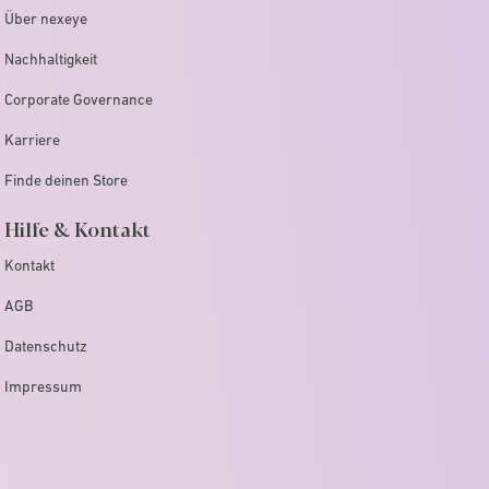
Über nexeye
Nachhaltigkeit
Corporate Governance
Karriere
Finde deinen Store
Hilfe & Kontakt
Kontakt
AGB
Datenschutz
Impressum