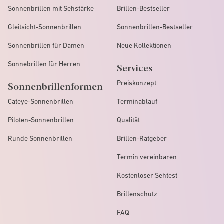
Sonnenbrillen mit Sehstärke
Brillen-Bestseller
Gleitsicht-Sonnenbrillen
Sonnenbrillen-Bestseller
Sonnenbrillen für Damen
Neue Kollektionen
Sonnebrillen für Herren
Services
Preiskonzept
Sonnenbrillenformen
Cateye-Sonnenbrillen
Terminablauf
Piloten-Sonnenbrillen
Qualität
Runde Sonnenbrillen
Brillen-Ratgeber
Termin vereinbaren
Kostenloser Sehtest
Brillenschutz
FAQ