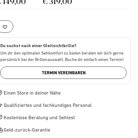
€ 149,00
€ 319,00
Du suchst nach einer Gleitsichtbrille?
Um dir den optimalen Sehkomfort zu bieten beraten wir dich gerne
persönlich bei der Brillenauswahl. Buche dir einfach einen Termin!
TERMIN VEREINBAREN
Einen Store in deiner Nähe
Qualifiziertes und fachkundiges Personal
Kostenlose Beratung und Sehtest
Geld-zurück-Garantie