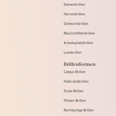
Damenbrillen
Herrenbrillen
Gleitsichtbrillen
Blaulichtfilterbrillen
Arbeitsplatzbrillen
Lesebrillen
Brillenformen
Cateye-Brillen
Halbrandbrillen
Ovale Brillen
Piloten-Brillen
Rechteckige Brillen