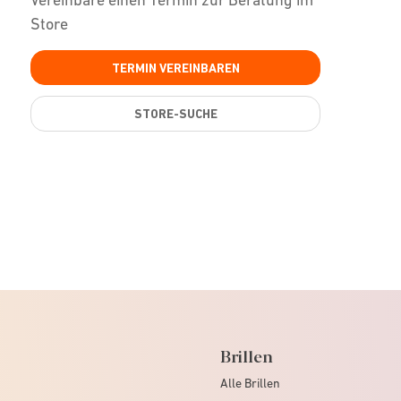
Store
TERMIN VEREINBAREN
STORE-SUCHE
Brillen
Alle Brillen