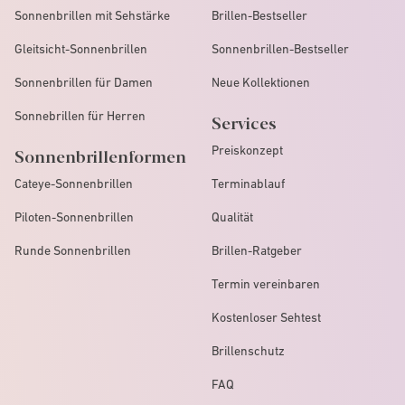
Sonnenbrillen mit Sehstärke
Brillen-Bestseller
Gleitsicht-Sonnenbrillen
Sonnenbrillen-Bestseller
Sonnenbrillen für Damen
Neue Kollektionen
Sonnebrillen für Herren
Services
Preiskonzept
Sonnenbrillenformen
Cateye-Sonnenbrillen
Terminablauf
Piloten-Sonnenbrillen
Qualität
Runde Sonnenbrillen
Brillen-Ratgeber
Termin vereinbaren
Kostenloser Sehtest
Brillenschutz
FAQ