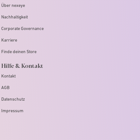
Über nexeye
Nachhaltigkeit
Corporate Governance
Karriere
Finde deinen Store
Hilfe & Kontakt
Kontakt
AGB
Datenschutz
Impressum