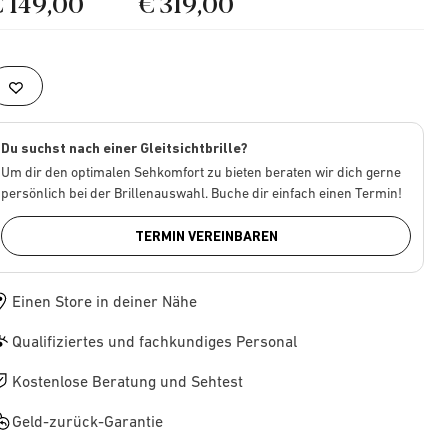
€ 149,00
€ 319,00
Du suchst nach einer Gleitsichtbrille?
Um dir den optimalen Sehkomfort zu bieten beraten wir dich gerne
persönlich bei der Brillenauswahl. Buche dir einfach einen Termin!
TERMIN VEREINBAREN
Einen Store in deiner Nähe
Qualifiziertes und fachkundiges Personal
Kostenlose Beratung und Sehtest
Geld-zurück-Garantie