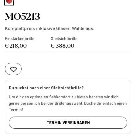
selected
MO5213
Komplettpreis inklusive Gläser. Wähle aus:
Einstärkenbrille
Gleitsichtbrille
€ 218,00
€ 388,00
Du suchst nach einer Gleitsichtbrille?
Um dir den optimalen Sehkomfort zu bieten beraten wir dich
gerne persönlich bei der Brillenauswahl. Buche dir einfach einen
Termin!
TERMIN VEREINBAREN