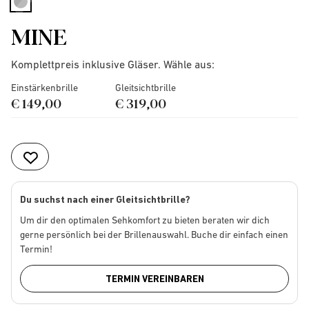
selected
MINE
Komplettpreis inklusive Gläser. Wähle aus:
Einstärkenbrille
Gleitsichtbrille
€ 149,00
€ 319,00
Du suchst nach einer Gleitsichtbrille?
Um dir den optimalen Sehkomfort zu bieten beraten wir dich
gerne persönlich bei der Brillenauswahl. Buche dir einfach einen
Termin!
TERMIN VEREINBAREN