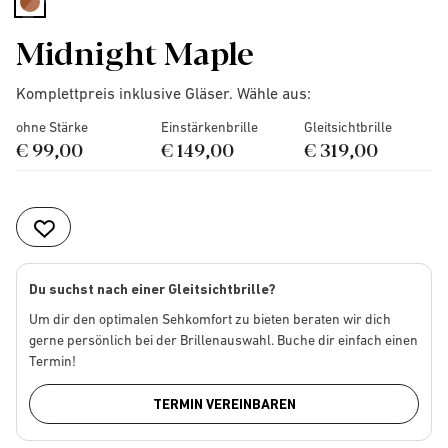
selected
Midnight Maple
Komplettpreis inklusive Gläser. Wähle aus:
ohne Stärke
Einstärkenbrille
Gleitsichtbrille
€ 99,00
€ 149,00
€ 319,00
Du suchst nach einer Gleitsichtbrille?
Um dir den optimalen Sehkomfort zu bieten beraten wir dich
gerne persönlich bei der Brillenauswahl. Buche dir einfach einen
Termin!
TERMIN VEREINBAREN