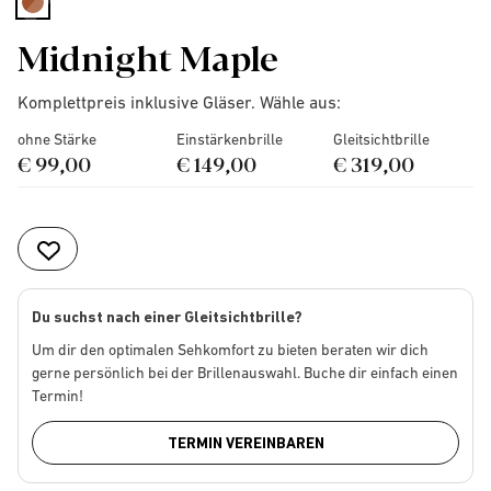
selected
Midnight Maple
Komplettpreis inklusive Gläser. Wähle aus:
ohne Stärke
Einstärkenbrille
Gleitsichtbrille
€ 99,00
€ 149,00
€ 319,00
Du suchst nach einer Gleitsichtbrille?
Um dir den optimalen Sehkomfort zu bieten beraten wir dich
gerne persönlich bei der Brillenauswahl. Buche dir einfach einen
Termin!
TERMIN VEREINBAREN