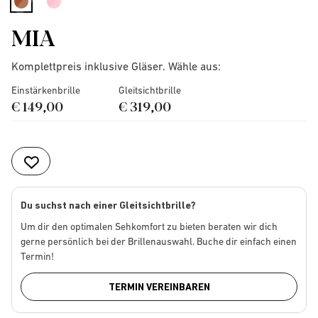
selected
MIA
Komplettpreis inklusive Gläser. Wähle aus:
Einstärkenbrille
Gleitsichtbrille
€ 149,00
€ 319,00
Du suchst nach einer Gleitsichtbrille?
Um dir den optimalen Sehkomfort zu bieten beraten wir dich
gerne persönlich bei der Brillenauswahl. Buche dir einfach einen
Termin!
TERMIN VEREINBAREN