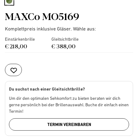
selected
MAXCo MO5169
Komplettpreis inklusive Gläser. Wähle aus:
Einstärkenbrille
Gleitsichtbrille
€ 218,00
€ 388,00
Du suchst nach einer Gleitsichtbrille?
Um dir den optimalen Sehkomfort zu bieten beraten wir dich
gerne persönlich bei der Brillenauswahl. Buche dir einfach einen
Termin!
TERMIN VEREINBAREN