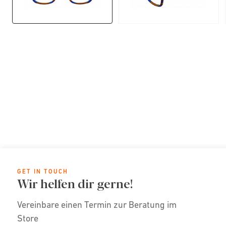
GET IN TOUCH
Wir helfen dir gerne!
Vereinbare einen Termin zur Beratung im
Store