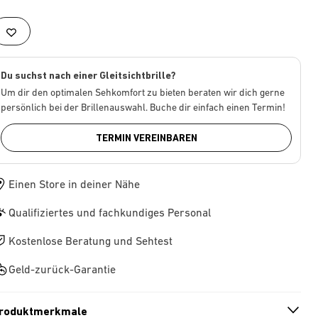
Du suchst nach einer Gleitsichtbrille?
Um dir den optimalen Sehkomfort zu bieten beraten wir dich gerne
persönlich bei der Brillenauswahl. Buche dir einfach einen Termin!
TERMIN VEREINBAREN
Einen Store in deiner Nähe
Qualifiziertes und fachkundiges Personal
Kostenlose Beratung und Sehtest
Geld-zurück-Garantie
roduktmerkmale