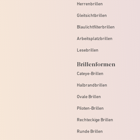
Herrenbrillen
Gleitsichtbrillen
Blaulichtfilterbrillen
Arbeitsplatzbrillen
Lesebrillen
Brillenformen
Cateye-Brillen
Halbrandbrillen
Ovale Brillen
Piloten-Brillen
Rechteckige Brillen
Runde Brillen