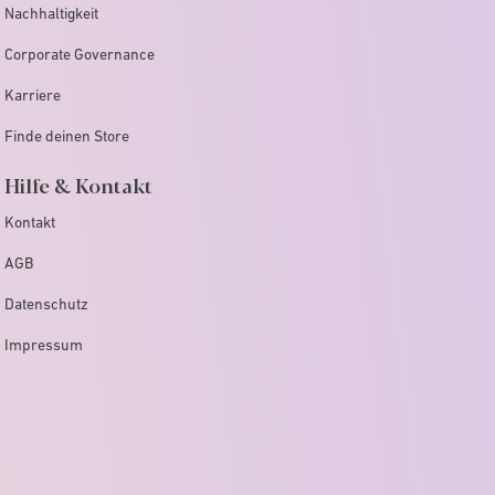
Nachhaltigkeit
Corporate Governance
Karriere
Finde deinen Store
Hilfe & Kontakt
Kontakt
AGB
Datenschutz
Impressum