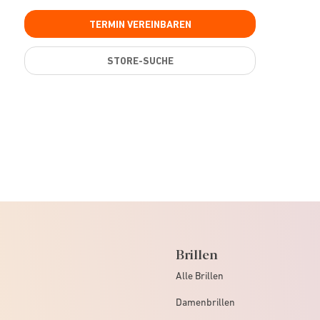
TERMIN VEREINBAREN
STORE-SUCHE
Brillen
Alle Brillen
Damenbrillen