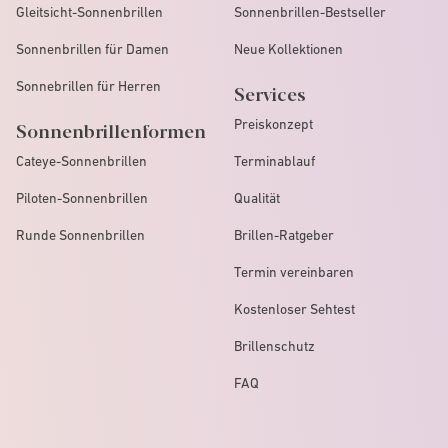
Gleitsicht-Sonnenbrillen
Sonnenbrillen-Bestseller
Sonnenbrillen für Damen
Neue Kollektionen
Sonnebrillen für Herren
Services
Preiskonzept
Sonnenbrillenformen
Cateye-Sonnenbrillen
Terminablauf
Piloten-Sonnenbrillen
Qualität
Runde Sonnenbrillen
Brillen-Ratgeber
Termin vereinbaren
Kostenloser Sehtest
Brillenschutz
FAQ