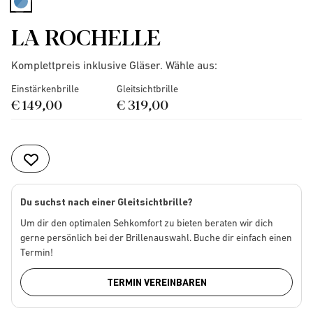
selected
LA ROCHELLE
Komplettpreis inklusive Gläser. Wähle aus:
Einstärkenbrille
Gleitsichtbrille
€ 149,00
€ 319,00
Du suchst nach einer Gleitsichtbrille?
Um dir den optimalen Sehkomfort zu bieten beraten wir dich
gerne persönlich bei der Brillenauswahl. Buche dir einfach einen
Termin!
TERMIN VEREINBAREN