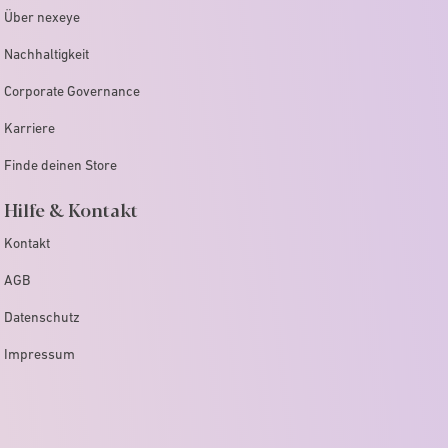
Über nexeye
Nachhaltigkeit
Corporate Governance
Karriere
Finde deinen Store
Hilfe & Kontakt
Kontakt
AGB
Datenschutz
Impressum