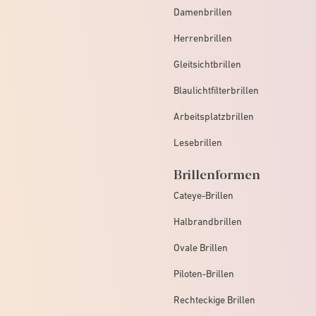
Damenbrillen
Herrenbrillen
Gleitsichtbrillen
Blaulichtfilterbrillen
Arbeitsplatzbrillen
Lesebrillen
Brillenformen
Cateye-Brillen
Halbrandbrillen
Ovale Brillen
Piloten-Brillen
Rechteckige Brillen