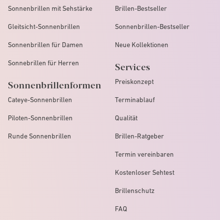
Sonnenbrillen mit Sehstärke
Brillen-Bestseller
Gleitsicht-Sonnenbrillen
Sonnenbrillen-Bestseller
Sonnenbrillen für Damen
Neue Kollektionen
Sonnebrillen für Herren
Services
Preiskonzept
Sonnenbrillenformen
Cateye-Sonnenbrillen
Terminablauf
Piloten-Sonnenbrillen
Qualität
Runde Sonnenbrillen
Brillen-Ratgeber
Termin vereinbaren
Kostenloser Sehtest
Brillenschutz
FAQ