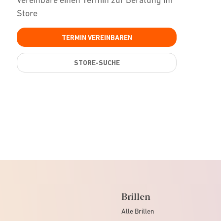
Store
TERMIN VEREINBAREN
STORE-SUCHE
Brillen
Alle Brillen