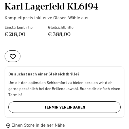
Karl Lagerfeld KL6194
Komplettpreis inklusive Gläser. Wähle aus:
Einstärkenbrille
Gleitsichtbrille
€ 218,00
€ 388,00
Du suchst nach einer Gleitsichtbrille?
Um dir den optimalen Sehkomfort zu bieten beraten wir dich
gerne persönlich bei der Brillenauswahl. Buche dir einfach einen
Termin!
TERMIN VEREINBAREN
Einen Store in deiner Nähe