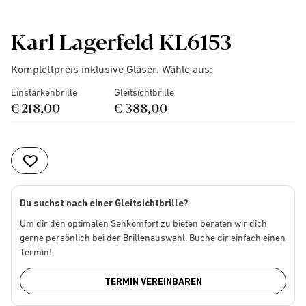
Karl Lagerfeld KL6153
Komplettpreis inklusive Gläser. Wähle aus:
Einstärkenbrille
Gleitsichtbrille
€ 218,00
€ 388,00
Du suchst nach einer Gleitsichtbrille?
Um dir den optimalen Sehkomfort zu bieten beraten wir dich
gerne persönlich bei der Brillenauswahl. Buche dir einfach einen
Termin!
TERMIN VEREINBAREN