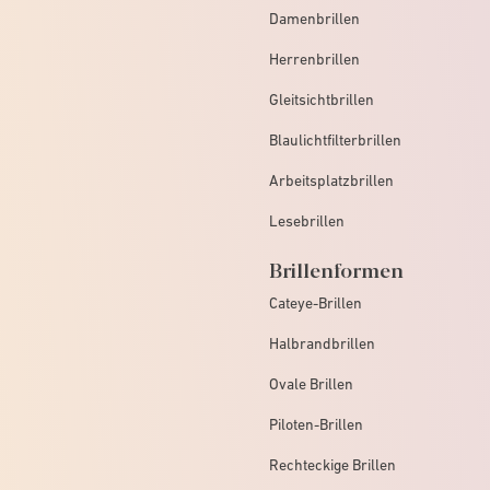
Damenbrillen
Herrenbrillen
Gleitsichtbrillen
Blaulichtfilterbrillen
Arbeitsplatzbrillen
Lesebrillen
Brillenformen
Cateye-Brillen
Halbrandbrillen
Ovale Brillen
Piloten-Brillen
Rechteckige Brillen