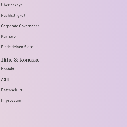
Über nexeye
Nachhaltigkeit
Corporate Governance
Karriere
Finde deinen Store
Hilfe & Kontakt
Kontakt
AGB
Datenschutz
Impressum