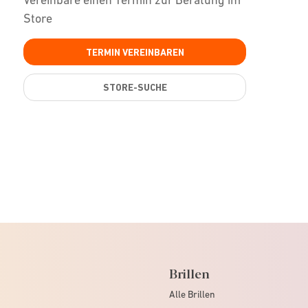
Store
TERMIN VEREINBAREN
STORE-SUCHE
Brillen
Alle Brillen