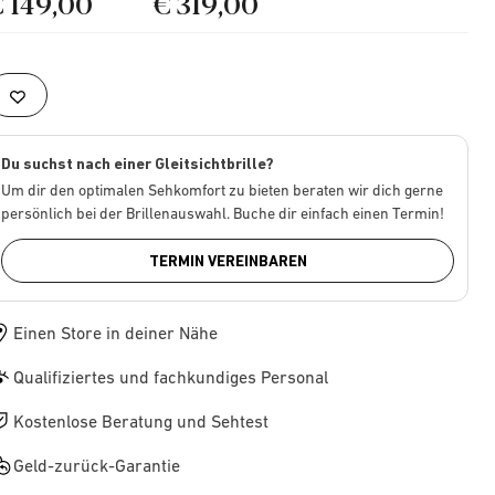
€ 149,00
€ 319,00
Du suchst nach einer Gleitsichtbrille?
Um dir den optimalen Sehkomfort zu bieten beraten wir dich gerne
persönlich bei der Brillenauswahl. Buche dir einfach einen Termin!
TERMIN VEREINBAREN
Einen Store in deiner Nähe
Qualifiziertes und fachkundiges Personal
Kostenlose Beratung und Sehtest
Geld-zurück-Garantie