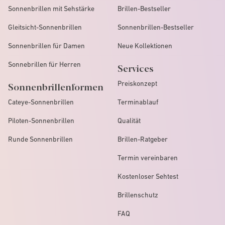
Sonnenbrillen mit Sehstärke
Brillen-Bestseller
Gleitsicht-Sonnenbrillen
Sonnenbrillen-Bestseller
Sonnenbrillen für Damen
Neue Kollektionen
Sonnebrillen für Herren
Services
Preiskonzept
Sonnenbrillenformen
Cateye-Sonnenbrillen
Terminablauf
Piloten-Sonnenbrillen
Qualität
Runde Sonnenbrillen
Brillen-Ratgeber
Termin vereinbaren
Kostenloser Sehtest
Brillenschutz
FAQ