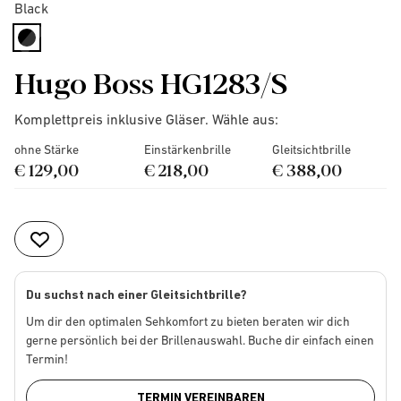
Black
selected
Hugo Boss HG1283/S
Komplettpreis inklusive Gläser. Wähle aus:
ohne Stärke
Einstärkenbrille
Gleitsichtbrille
€ 129,00
€ 218,00
€ 388,00
Du suchst nach einer Gleitsichtbrille?
Um dir den optimalen Sehkomfort zu bieten beraten wir dich
gerne persönlich bei der Brillenauswahl. Buche dir einfach einen
Termin!
TERMIN VEREINBAREN