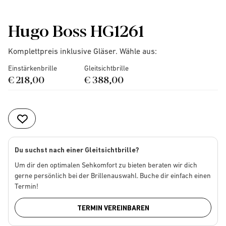
Hugo Boss HG1261
Komplettpreis inklusive Gläser. Wähle aus:
Einstärkenbrille
Gleitsichtbrille
€ 218,00
€ 388,00
Du suchst nach einer Gleitsichtbrille?
Um dir den optimalen Sehkomfort zu bieten beraten wir dich
gerne persönlich bei der Brillenauswahl. Buche dir einfach einen
Termin!
TERMIN VEREINBAREN