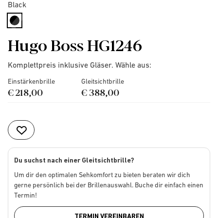
Black
selected
Hugo Boss HG1246
Komplettpreis inklusive Gläser. Wähle aus:
Einstärkenbrille
Gleitsichtbrille
€ 218,00
€ 388,00
Du suchst nach einer Gleitsichtbrille?
Um dir den optimalen Sehkomfort zu bieten beraten wir dich
gerne persönlich bei der Brillenauswahl. Buche dir einfach einen
Termin!
TERMIN VEREINBAREN