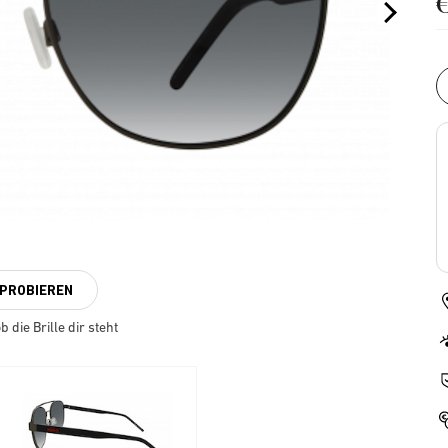
NPROBIEREN
 die Brille dir steht