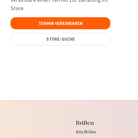
Store
TERMIN VEREINBAREN
STORE-SUCHE
Brillen
Alle Brillen