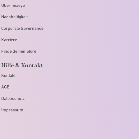
Über nexeye
Nachhaltigkeit
Corporate Governance
Karriere
Finde deinen Store
Hilfe & Kontakt
Kontakt
AGB
Datenschutz
Impressum