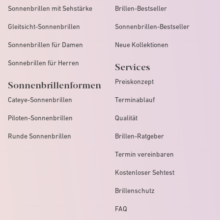
Sonnenbrillen mit Sehstärke
Brillen-Bestseller
Gleitsicht-Sonnenbrillen
Sonnenbrillen-Bestseller
Sonnenbrillen für Damen
Neue Kollektionen
Sonnebrillen für Herren
Services
Preiskonzept
Sonnenbrillenformen
Cateye-Sonnenbrillen
Terminablauf
Piloten-Sonnenbrillen
Qualität
Runde Sonnenbrillen
Brillen-Ratgeber
Termin vereinbaren
Kostenloser Sehtest
Brillenschutz
FAQ