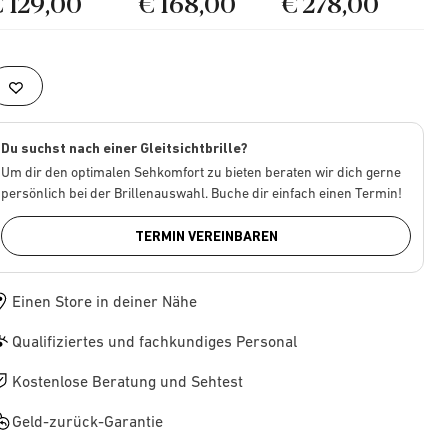
€ 129,00
€ 168,00
€ 278,00
Du suchst nach einer Gleitsichtbrille?
Um dir den optimalen Sehkomfort zu bieten beraten wir dich gerne
persönlich bei der Brillenauswahl. Buche dir einfach einen Termin!
TERMIN VEREINBAREN
Einen Store in deiner Nähe
Qualifiziertes und fachkundiges Personal
Kostenlose Beratung und Sehtest
Geld-zurück-Garantie