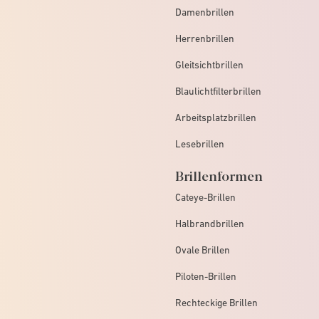
Damenbrillen
Herrenbrillen
Gleitsichtbrillen
Blaulichtfilterbrillen
Arbeitsplatzbrillen
Lesebrillen
Brillenformen
Cateye-Brillen
Halbrandbrillen
Ovale Brillen
Piloten-Brillen
Rechteckige Brillen