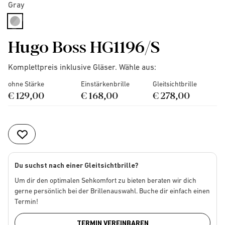
Gray
selected
Hugo Boss HG1196/S
Komplettpreis inklusive Gläser. Wähle aus:
ohne Stärke
Einstärkenbrille
Gleitsichtbrille
€ 129,00
€ 168,00
€ 278,00
Du suchst nach einer Gleitsichtbrille?
Um dir den optimalen Sehkomfort zu bieten beraten wir dich
gerne persönlich bei der Brillenauswahl. Buche dir einfach einen
Termin!
TERMIN VEREINBAREN