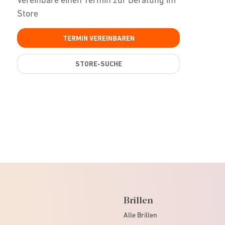
Store
TERMIN VEREINBAREN
STORE-SUCHE
Brillen
Alle Brillen