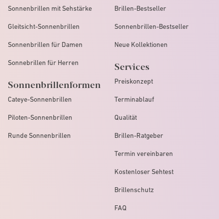
Sonnenbrillen mit Sehstärke
Brillen-Bestseller
Gleitsicht-Sonnenbrillen
Sonnenbrillen-Bestseller
Sonnenbrillen für Damen
Neue Kollektionen
Sonnebrillen für Herren
Services
Preiskonzept
Sonnenbrillenformen
Cateye-Sonnenbrillen
Terminablauf
Piloten-Sonnenbrillen
Qualität
Runde Sonnenbrillen
Brillen-Ratgeber
Termin vereinbaren
Kostenloser Sehtest
Brillenschutz
FAQ