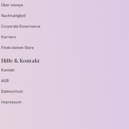
Über nexeye
Nachhaltigkeit
Corporate Governance
Karriere
Finde deinen Store
Hilfe & Kontakt
Kontakt
AGB
Datenschutz
Impressum