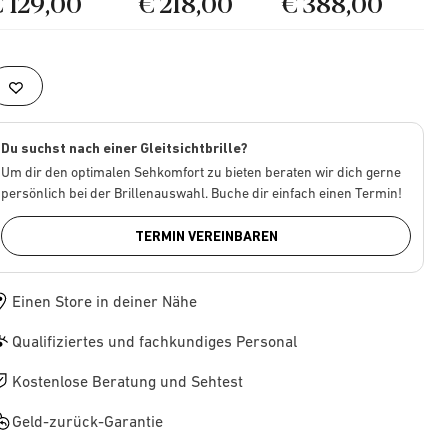
€ 129,00
€ 218,00
€ 388,00
Du suchst nach einer Gleitsichtbrille?
Um dir den optimalen Sehkomfort zu bieten beraten wir dich gerne
persönlich bei der Brillenauswahl. Buche dir einfach einen Termin!
TERMIN VEREINBAREN
Einen Store in deiner Nähe
Qualifiziertes und fachkundiges Personal
Kostenlose Beratung und Sehtest
Geld-zurück-Garantie