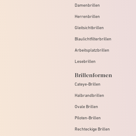
Damenbrillen
Herrenbrillen
Gleitsichtbrillen
Blaulichtfilterbrillen
Arbeitsplatzbrillen
Lesebrillen
Brillenformen
Cateye-Brillen
Halbrandbrillen
Ovale Brillen
Piloten-Brillen
Rechteckige Brillen