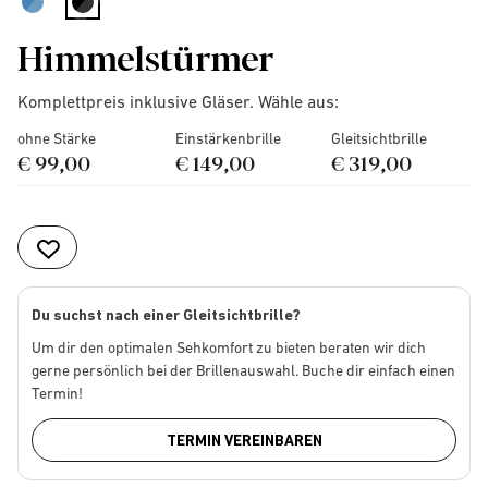
selected
Himmelstürmer
Komplettpreis inklusive Gläser. Wähle aus:
ohne Stärke
Einstärkenbrille
Gleitsichtbrille
€ 99,00
€ 149,00
€ 319,00
Du suchst nach einer Gleitsichtbrille?
Um dir den optimalen Sehkomfort zu bieten beraten wir dich
gerne persönlich bei der Brillenauswahl. Buche dir einfach einen
Termin!
TERMIN VEREINBAREN