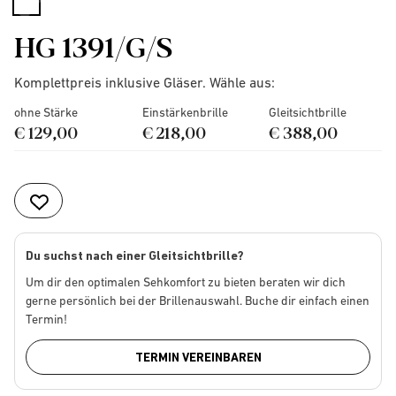
selected
HG 1391/G/S
Komplettpreis inklusive Gläser. Wähle aus:
ohne Stärke
Einstärkenbrille
Gleitsichtbrille
€ 129,00
€ 218,00
€ 388,00
Du suchst nach einer Gleitsichtbrille?
Um dir den optimalen Sehkomfort zu bieten beraten wir dich
gerne persönlich bei der Brillenauswahl. Buche dir einfach einen
Termin!
TERMIN VEREINBAREN