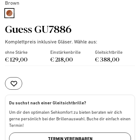
Brown
selected
Guess GU7886
Komplettpreis inklusive Gläser. Wähle aus:
ohne Stärke
Einstärkenbrille
Gleitsichtbrille
€ 129,00
€ 218,00
€ 388,00
Du suchst nach einer Gleitsichtbrille?
Um dir den optimalen Sehkomfort zu bieten beraten wir dich
gerne persönlich bei der Brillenauswahl. Buche dir einfach einen
Termin!
TERMIN VEREINBAREN