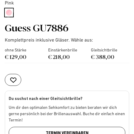
Pink
selected
Guess GU7886
Komplettpreis inklusive Gläser. Wähle aus:
ohne Stärke
Einstärkenbrille
Gleitsichtbrille
€ 129,00
€ 218,00
€ 388,00
Du suchst nach einer Gleitsichtbrille?
Um dir den optimalen Sehkomfort zu bieten beraten wir dich
gerne persönlich bei der Brillenauswahl. Buche dir einfach einen
Termin!
TERMIN VEREINBAREN