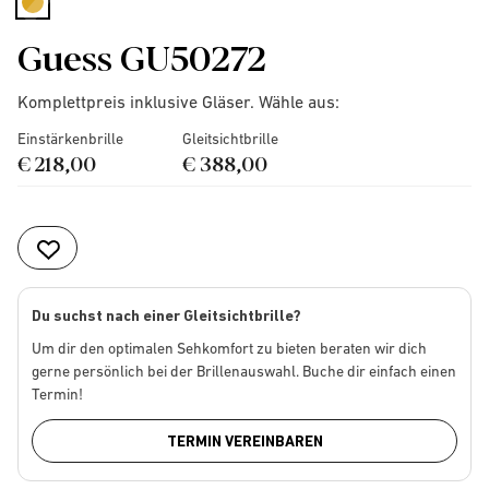
selected
Guess GU50272
Komplettpreis inklusive Gläser. Wähle aus:
Einstärkenbrille
Gleitsichtbrille
€ 218,00
€ 388,00
Du suchst nach einer Gleitsichtbrille?
Um dir den optimalen Sehkomfort zu bieten beraten wir dich
gerne persönlich bei der Brillenauswahl. Buche dir einfach einen
Termin!
TERMIN VEREINBAREN