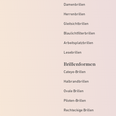
Damenbrillen
Herrenbrillen
Gleitsichtbrillen
Blaulichtfilterbrillen
Arbeitsplatzbrillen
Lesebrillen
Brillenformen
Cateye-Brillen
Halbrandbrillen
Ovale Brillen
Piloten-Brillen
Rechteckige Brillen