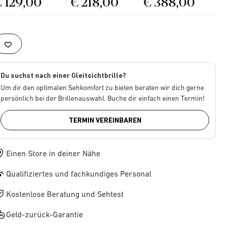
€ 129,00
€ 218,00
€ 388,00
Du suchst nach einer Gleitsichtbrille?
Um dir den optimalen Sehkomfort zu bieten beraten wir dich gerne
persönlich bei der Brillenauswahl. Buche dir einfach einen Termin!
TERMIN VEREINBAREN
Einen Store in deiner Nähe
Qualifiziertes und fachkundiges Personal
Kostenlose Beratung und Sehtest
Geld-zurück-Garantie