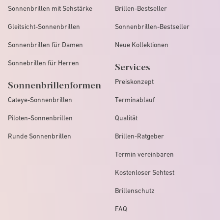
Sonnenbrillen mit Sehstärke
Brillen-Bestseller
Gleitsicht-Sonnenbrillen
Sonnenbrillen-Bestseller
Sonnenbrillen für Damen
Neue Kollektionen
Sonnebrillen für Herren
Services
Preiskonzept
Sonnenbrillenformen
Cateye-Sonnenbrillen
Terminablauf
Piloten-Sonnenbrillen
Qualität
Runde Sonnenbrillen
Brillen-Ratgeber
Termin vereinbaren
Kostenloser Sehtest
Brillenschutz
FAQ