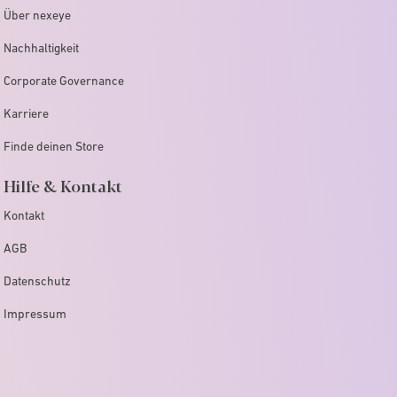
Über nexeye
Nachhaltigkeit
Corporate Governance
Karriere
Finde deinen Store
Hilfe & Kontakt
Kontakt
AGB
Datenschutz
Impressum