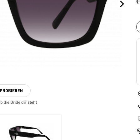
NPROBIEREN
 die Brille dir steht