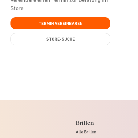
Store
TERMIN VEREINBAREN
STORE-SUCHE
Brillen
Alle Brillen