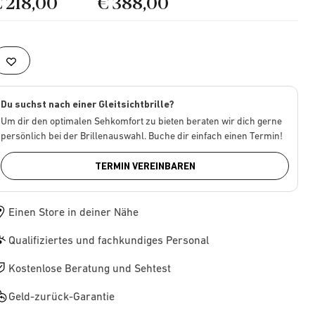
€ 218,00
€ 388,00
Du suchst nach einer Gleitsichtbrille?
Um dir den optimalen Sehkomfort zu bieten beraten wir dich gerne
persönlich bei der Brillenauswahl. Buche dir einfach einen Termin!
TERMIN VEREINBAREN
Einen Store in deiner Nähe
Qualifiziertes und fachkundiges Personal
Kostenlose Beratung und Sehtest
Geld-zurück-Garantie