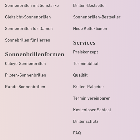
Sonnenbrillen mit Sehstärke
Brillen-Bestseller
Gleitsicht-Sonnenbrillen
Sonnenbrillen-Bestseller
Sonnenbrillen für Damen
Neue Kollektionen
Sonnebrillen für Herren
Services
Preiskonzept
Sonnenbrillenformen
Cateye-Sonnenbrillen
Terminablauf
Piloten-Sonnenbrillen
Qualität
Runde Sonnenbrillen
Brillen-Ratgeber
Termin vereinbaren
Kostenloser Sehtest
Brillenschutz
FAQ