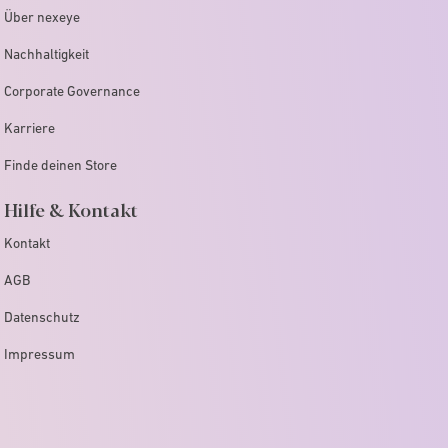
Über nexeye
Nachhaltigkeit
Corporate Governance
Karriere
Finde deinen Store
Hilfe & Kontakt
Kontakt
AGB
Datenschutz
Impressum