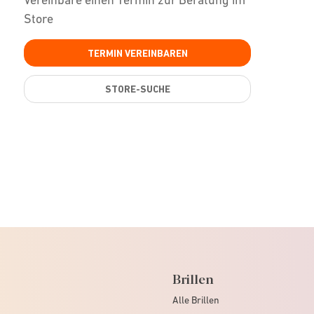
Store
TERMIN VEREINBAREN
STORE-SUCHE
Brillen
Alle Brillen