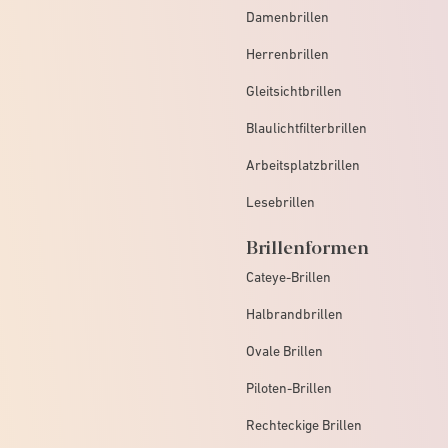
Damenbrillen
Herrenbrillen
Gleitsichtbrillen
Blaulichtfilterbrillen
Arbeitsplatzbrillen
Lesebrillen
Brillenformen
Cateye-Brillen
Halbrandbrillen
Ovale Brillen
Piloten-Brillen
Rechteckige Brillen