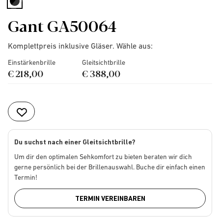
selected
Gant GA50064
Komplettpreis inklusive Gläser. Wähle aus:
Einstärkenbrille
Gleitsichtbrille
€ 218,00
€ 388,00
Du suchst nach einer Gleitsichtbrille?
Um dir den optimalen Sehkomfort zu bieten beraten wir dich
gerne persönlich bei der Brillenauswahl. Buche dir einfach einen
Termin!
TERMIN VEREINBAREN