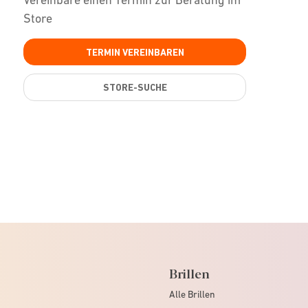
Store
TERMIN VEREINBAREN
STORE-SUCHE
Brillen
Alle Brillen