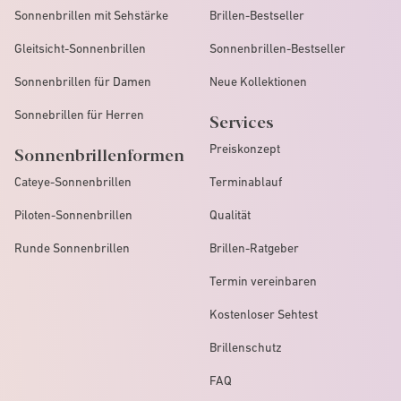
Sonnenbrillen mit Sehstärke
Brillen-Bestseller
Gleitsicht-Sonnenbrillen
Sonnenbrillen-Bestseller
Sonnenbrillen für Damen
Neue Kollektionen
Sonnebrillen für Herren
Services
Preiskonzept
Sonnenbrillenformen
Cateye-Sonnenbrillen
Terminablauf
Piloten-Sonnenbrillen
Qualität
Runde Sonnenbrillen
Brillen-Ratgeber
Termin vereinbaren
Kostenloser Sehtest
Brillenschutz
FAQ