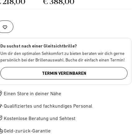
€ 218,00
€ 388,00
Du suchst nach einer Gleitsichtbrille?
Um dir den optimalen Sehkomfort zu bieten beraten wir dich gerne
persönlich bei der Brillenauswahl. Buche dir einfach einen Termin!
TERMIN VEREINBAREN
Einen Store in deiner Nähe
Qualifiziertes und fachkundiges Personal
Kostenlose Beratung und Sehtest
Geld-zurück-Garantie