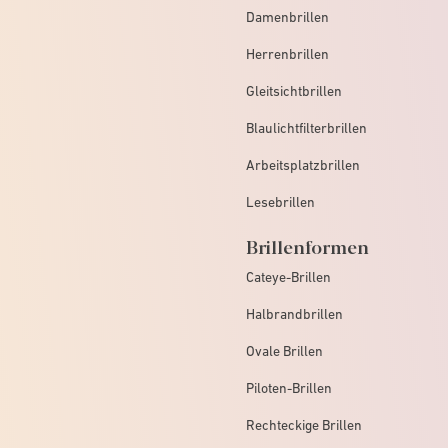
Damenbrillen
Herrenbrillen
Gleitsichtbrillen
Blaulichtfilterbrillen
Arbeitsplatzbrillen
Lesebrillen
Brillenformen
Cateye-Brillen
Halbrandbrillen
Ovale Brillen
Piloten-Brillen
Rechteckige Brillen