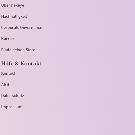
Über nexeye
Nachhaltigkeit
Corporate Governance
Karriere
Finde deinen Store
Hilfe & Kontakt
Kontakt
AGB
Datenschutz
Impressum