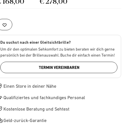
€ 168,00
€ 278,00
Du suchst nach einer Gleitsichtbrille?
Um dir den optimalen Sehkomfort zu bieten beraten wir dich gerne
persönlich bei der Brillenauswahl. Buche dir einfach einen Termin!
TERMIN VEREINBAREN
Einen Store in deiner Nähe
Qualifiziertes und fachkundiges Personal
Kostenlose Beratung und Sehtest
Geld-zurück-Garantie