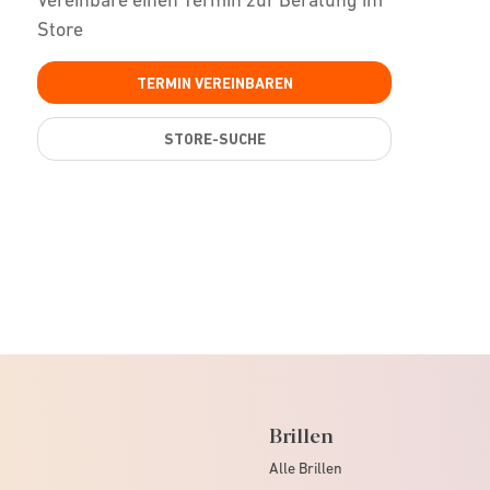
Store
TERMIN VEREINBAREN
STORE-SUCHE
Brillen
Alle Brillen