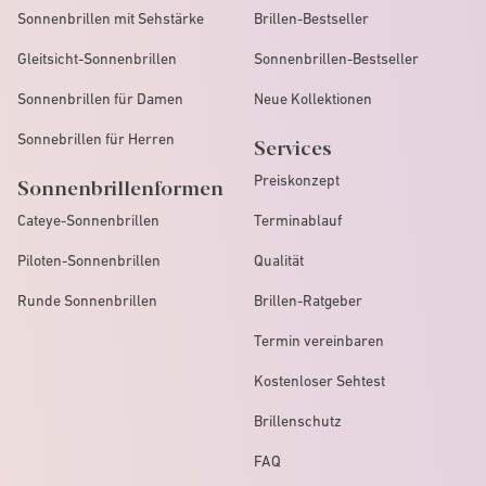
Sonnenbrillen mit Sehstärke
Brillen-Bestseller
Gleitsicht-Sonnenbrillen
Sonnenbrillen-Bestseller
Sonnenbrillen für Damen
Neue Kollektionen
Sonnebrillen für Herren
Services
Preiskonzept
Sonnenbrillenformen
Cateye-Sonnenbrillen
Terminablauf
Piloten-Sonnenbrillen
Qualität
Runde Sonnenbrillen
Brillen-Ratgeber
Termin vereinbaren
Kostenloser Sehtest
Brillenschutz
FAQ