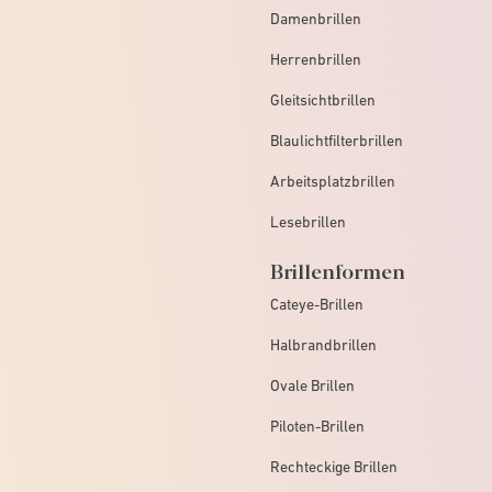
Damenbrillen
Herrenbrillen
Gleitsichtbrillen
Blaulichtfilterbrillen
Arbeitsplatzbrillen
Lesebrillen
Brillenformen
Cateye-Brillen
Halbrandbrillen
Ovale Brillen
Piloten-Brillen
Rechteckige Brillen