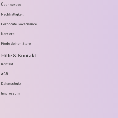
Über nexeye
Nachhaltigkeit
Corporate Governance
Karriere
Finde deinen Store
Hilfe & Kontakt
Kontakt
AGB
Datenschutz
Impressum