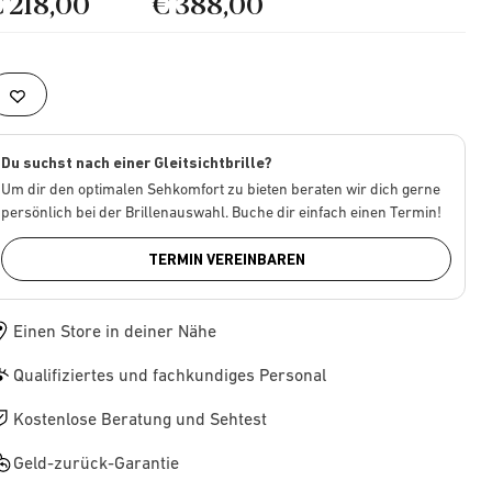
€ 218,00
€ 388,00
Du suchst nach einer Gleitsichtbrille?
Um dir den optimalen Sehkomfort zu bieten beraten wir dich gerne
persönlich bei der Brillenauswahl. Buche dir einfach einen Termin!
TERMIN VEREINBAREN
Einen Store in deiner Nähe
Qualifiziertes und fachkundiges Personal
Kostenlose Beratung und Sehtest
Geld-zurück-Garantie