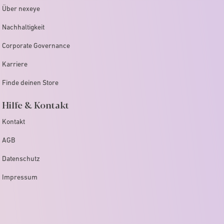
Über nexeye
Nachhaltigkeit
Corporate Governance
Karriere
Finde deinen Store
Hilfe & Kontakt
Kontakt
AGB
Datenschutz
Impressum