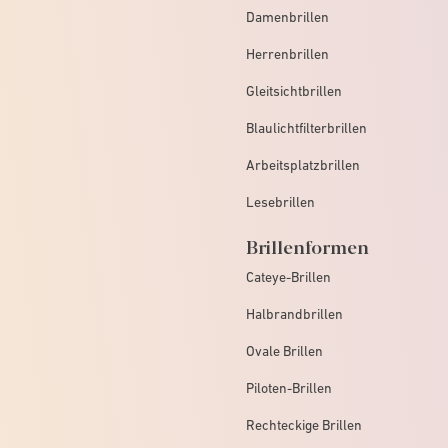
Damenbrillen
Herrenbrillen
Gleitsichtbrillen
Blaulichtfilterbrillen
Arbeitsplatzbrillen
Lesebrillen
Brillenformen
Cateye-Brillen
Halbrandbrillen
Ovale Brillen
Piloten-Brillen
Rechteckige Brillen