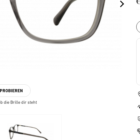
NPROBIEREN
 die Brille dir steht