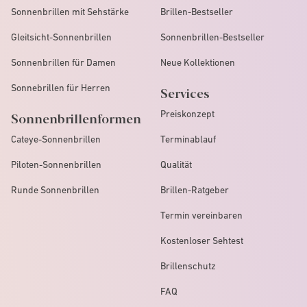
Sonnenbrillen mit Sehstärke
Brillen-Bestseller
Gleitsicht-Sonnenbrillen
Sonnenbrillen-Bestseller
Sonnenbrillen für Damen
Neue Kollektionen
Sonnebrillen für Herren
Services
Preiskonzept
Sonnenbrillenformen
Cateye-Sonnenbrillen
Terminablauf
Piloten-Sonnenbrillen
Qualität
Runde Sonnenbrillen
Brillen-Ratgeber
Termin vereinbaren
Kostenloser Sehtest
Brillenschutz
FAQ