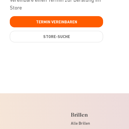
Store
TERMIN VEREINBAREN
STORE-SUCHE
Brillen
Alle Brillen