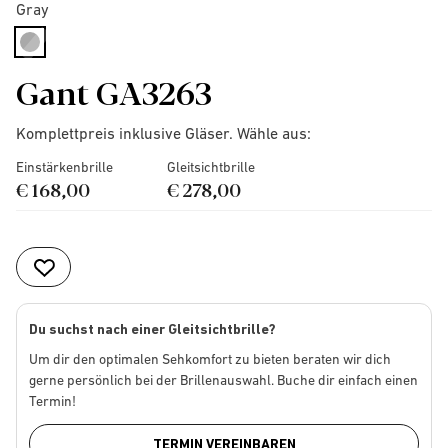
Gray
selected
Gant GA3263
Komplettpreis inklusive Gläser. Wähle aus:
Einstärkenbrille
Gleitsichtbrille
€ 168,00
€ 278,00
Du suchst nach einer Gleitsichtbrille?
Um dir den optimalen Sehkomfort zu bieten beraten wir dich
gerne persönlich bei der Brillenauswahl. Buche dir einfach einen
Termin!
TERMIN VEREINBAREN