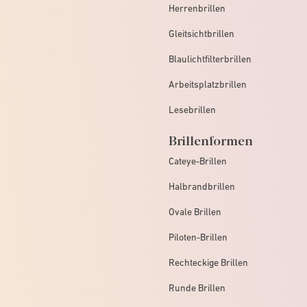
Herrenbrillen
Gleitsichtbrillen
Blaulichtfilterbrillen
Arbeitsplatzbrillen
Lesebrillen
Brillenformen
Cateye-Brillen
Halbrandbrillen
Ovale Brillen
Piloten-Brillen
Rechteckige Brillen
Runde Brillen