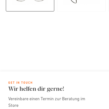
GET IN TOUCH
Wir helfen dir gerne!
Vereinbare einen Termin zur Beratung im
Store