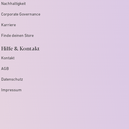
Nachhaltigkeit
Corporate Governance
Karriere
Finde deinen Store
Hilfe & Kontakt
Kontakt
AGB
Datenschutz
Impressum