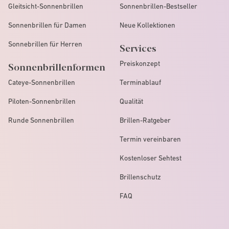
Gleitsicht-Sonnenbrillen
Sonnenbrillen-Bestseller
Sonnenbrillen für Damen
Neue Kollektionen
Sonnebrillen für Herren
Services
Preiskonzept
Sonnenbrillenformen
Cateye-Sonnenbrillen
Terminablauf
Piloten-Sonnenbrillen
Qualität
Runde Sonnenbrillen
Brillen-Ratgeber
Termin vereinbaren
Kostenloser Sehtest
Brillenschutz
FAQ