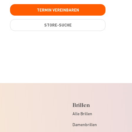
TERMIN VEREINBAREN
STORE-SUCHE
Brillen
Alle Brillen
Damenbrillen