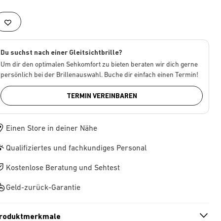
Du suchst nach einer Gleitsichtbrille?
Um dir den optimalen Sehkomfort zu bieten beraten wir dich gerne
persönlich bei der Brillenauswahl. Buche dir einfach einen Termin!
TERMIN VEREINBAREN
Einen Store in deiner Nähe
Qualifiziertes und fachkundiges Personal
Kostenlose Beratung und Sehtest
Geld-zurück-Garantie
roduktmerkmale