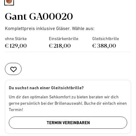
selected
Gant GA00020
Komplettpreis inklusive Gläser. Wähle aus:
ohne Stärke
Einstärkenbrille
Gleitsichtbrille
€ 129,00
€ 218,00
€ 388,00
Du suchst nach einer Gleitsichtbrille?
Um dir den optimalen Sehkomfort zu bieten beraten wir dich
gerne persönlich bei der Brillenauswahl. Buche dir einfach einen
Termin!
TERMIN VEREINBAREN