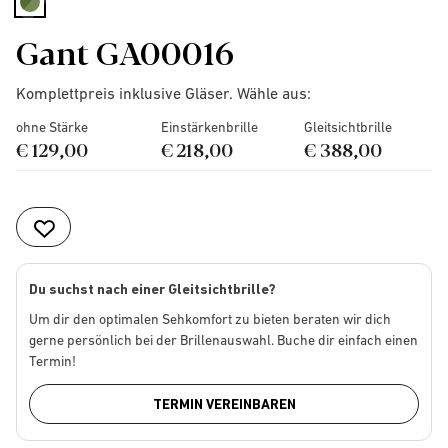
selected
Gant GA00016
Komplettpreis inklusive Gläser. Wähle aus:
ohne Stärke
Einstärkenbrille
Gleitsichtbrille
€ 129,00
€ 218,00
€ 388,00
Du suchst nach einer Gleitsichtbrille?
Um dir den optimalen Sehkomfort zu bieten beraten wir dich
gerne persönlich bei der Brillenauswahl. Buche dir einfach einen
Termin!
TERMIN VEREINBAREN