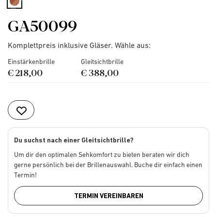
selected
GA50099
Komplettpreis inklusive Gläser. Wähle aus:
Einstärkenbrille
Gleitsichtbrille
€ 218,00
€ 388,00
Du suchst nach einer Gleitsichtbrille?
Um dir den optimalen Sehkomfort zu bieten beraten wir dich
gerne persönlich bei der Brillenauswahl. Buche dir einfach einen
Termin!
TERMIN VEREINBAREN