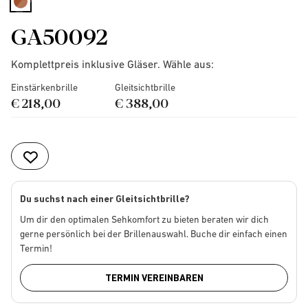
selected
GA50092
Komplettpreis inklusive Gläser. Wähle aus:
Einstärkenbrille
Gleitsichtbrille
€ 218,00
€ 388,00
Du suchst nach einer Gleitsichtbrille?
Um dir den optimalen Sehkomfort zu bieten beraten wir dich
gerne persönlich bei der Brillenauswahl. Buche dir einfach einen
Termin!
TERMIN VEREINBAREN