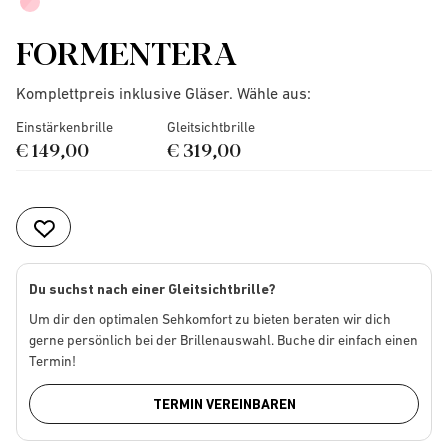
FORMENTERA
Komplettpreis inklusive Gläser. Wähle aus:
Einstärkenbrille
Gleitsichtbrille
€ 149,00
€ 319,00
Du suchst nach einer Gleitsichtbrille?
Um dir den optimalen Sehkomfort zu bieten beraten wir dich
gerne persönlich bei der Brillenauswahl. Buche dir einfach einen
Termin!
TERMIN VEREINBAREN