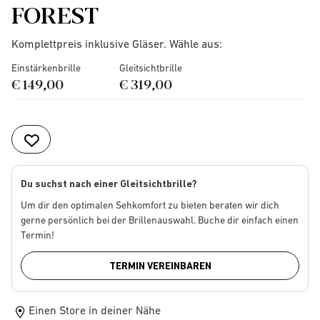
FOREST
Komplettpreis inklusive Gläser. Wähle aus:
Einstärkenbrille
Gleitsichtbrille
€ 149,00
€ 319,00
Du suchst nach einer Gleitsichtbrille?
Um dir den optimalen Sehkomfort zu bieten beraten wir dich
gerne persönlich bei der Brillenauswahl. Buche dir einfach einen
Termin!
TERMIN VEREINBAREN
Einen Store in deiner Nähe