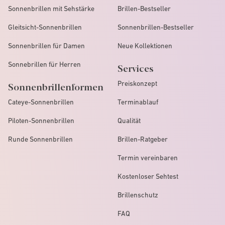
Sonnenbrillen mit Sehstärke
Brillen-Bestseller
Gleitsicht-Sonnenbrillen
Sonnenbrillen-Bestseller
Sonnenbrillen für Damen
Neue Kollektionen
Sonnebrillen für Herren
Services
Preiskonzept
Sonnenbrillenformen
Cateye-Sonnenbrillen
Terminablauf
Piloten-Sonnenbrillen
Qualität
Runde Sonnenbrillen
Brillen-Ratgeber
Termin vereinbaren
Kostenloser Sehtest
Brillenschutz
FAQ