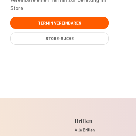
Store
TERMIN VEREINBAREN
STORE-SUCHE
Brillen
Alle Brillen