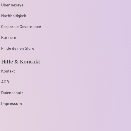
Über nexeye
Nachhaltigkeit
Corporate Governance
Karriere
Finde deinen Store
Hilfe & Kontakt
Kontakt
AGB
Datenschutz
Impressum