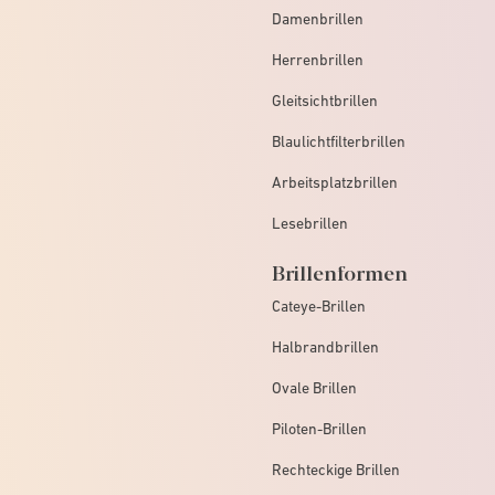
Damenbrillen
Herrenbrillen
Gleitsichtbrillen
Blaulichtfilterbrillen
Arbeitsplatzbrillen
Lesebrillen
Brillenformen
Cateye-Brillen
Halbrandbrillen
Ovale Brillen
Piloten-Brillen
Rechteckige Brillen