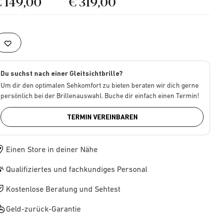
€ 149,00
€ 319,00
Du suchst nach einer Gleitsichtbrille?
Um dir den optimalen Sehkomfort zu bieten beraten wir dich gerne
persönlich bei der Brillenauswahl. Buche dir einfach einen Termin!
TERMIN VEREINBAREN
Einen Store in deiner Nähe
Qualifiziertes und fachkundiges Personal
Kostenlose Beratung und Sehtest
Geld-zurück-Garantie