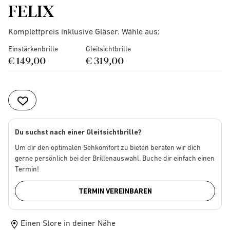
FELIX
Komplettpreis inklusive Gläser. Wähle aus:
Einstärkenbrille
Gleitsichtbrille
€ 149,00
€ 319,00
Du suchst nach einer Gleitsichtbrille?
Um dir den optimalen Sehkomfort zu bieten beraten wir dich
gerne persönlich bei der Brillenauswahl. Buche dir einfach einen
Termin!
TERMIN VEREINBAREN
Einen Store in deiner Nähe