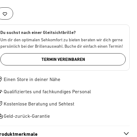
Du suchst nach einer Gleitsichtbrille?
Um dir den optimalen Sehkomfort zu bieten beraten wir dich gerne
persönlich bei der Brillenauswahl. Buche dir einfach einen Termin!
TERMIN VEREINBAREN
Einen Store in deiner Nähe
Qualifiziertes und fachkundiges Personal
Kostenlose Beratung und Sehtest
Geld-zurück-Garantie
roduktmerkmale