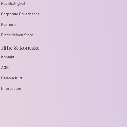
Nachhaltigkeit
Corporate Governance
Karriere
Finde deinen Store
Hilfe & Kontakt
Kontakt
AGB
Datenschutz
Impressum