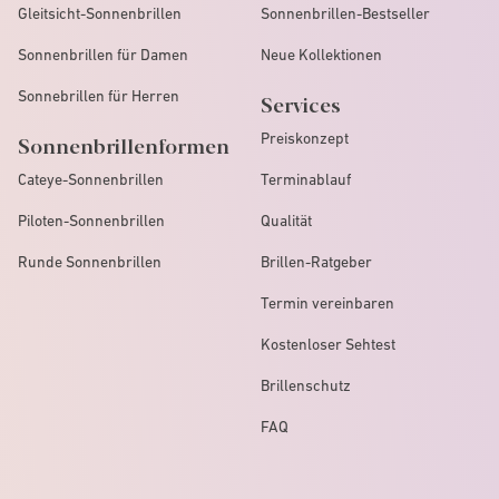
Gleitsicht-Sonnenbrillen
Sonnenbrillen-Bestseller
Sonnenbrillen für Damen
Neue Kollektionen
Sonnebrillen für Herren
Services
Preiskonzept
Sonnenbrillenformen
Cateye-Sonnenbrillen
Terminablauf
Piloten-Sonnenbrillen
Qualität
Runde Sonnenbrillen
Brillen-Ratgeber
Termin vereinbaren
Kostenloser Sehtest
Brillenschutz
FAQ