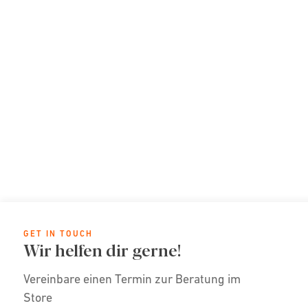
GET IN TOUCH
Wir helfen dir gerne!
Vereinbare einen Termin zur Beratung im
Store