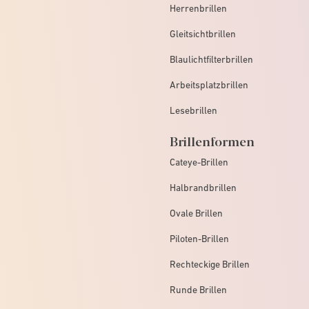
Herrenbrillen
Gleitsichtbrillen
Blaulichtfilterbrillen
Arbeitsplatzbrillen
Lesebrillen
Brillenformen
Cateye-Brillen
Halbrandbrillen
Ovale Brillen
Piloten-Brillen
Rechteckige Brillen
Runde Brillen