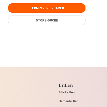
TERMIN VEREINBAREN
STORE-SUCHE
Brillen
Alle Brillen
Damenbrillen