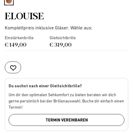
selected
ELOUISE
Komplettpreis inklusive Gläser. Wähle aus:
Einstärkenbrille
Gleitsichtbrille
€ 149,00
€ 319,00
Du suchst nach einer Gleitsichtbrille?
Um dir den optimalen Sehkomfort zu bieten beraten wir dich
gerne persönlich bei der Brillenauswahl. Buche dir einfach einen
Termin!
TERMIN VEREINBAREN