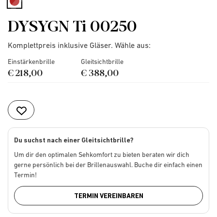
selected
DYSYGN Ti 00250
Komplettpreis inklusive Gläser. Wähle aus:
Einstärkenbrille
Gleitsichtbrille
€ 218,00
€ 388,00
Du suchst nach einer Gleitsichtbrille?
Um dir den optimalen Sehkomfort zu bieten beraten wir dich
gerne persönlich bei der Brillenauswahl. Buche dir einfach einen
Termin!
TERMIN VEREINBAREN